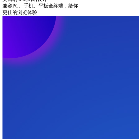
兼容PC、手机、平板全终端，给你
更佳的浏览体验