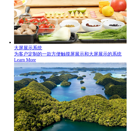
大屏展示系统
为客户定制的一款方便触摸屏展示和大屏展示的系统
Learn More