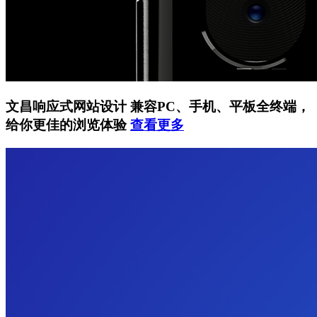
文昌响应式网站设计
兼容PC、手机、平板全终端，
给你更佳的浏览体验
查看更多