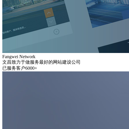
Fangwei Network
文昌致力于做服务最好的网站建设公司
已服务客户6000+