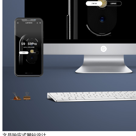
文昌响应式网站设计