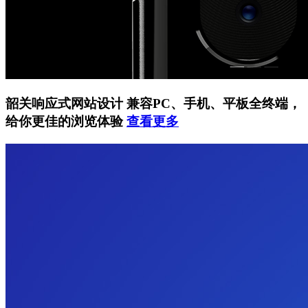
韶关响应式网站设计
兼容PC、手机、平板全终端，
给你更佳的浏览体验
查看更多