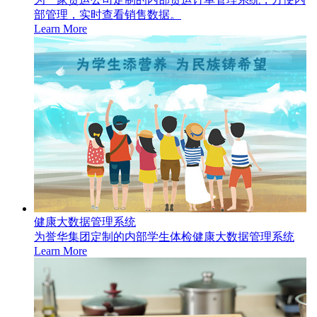
部管理，实时查看销售数据。
Learn More
健康大数据管理系统
为誉华集团定制的内部学生体检健康大数据管理系统
Learn More