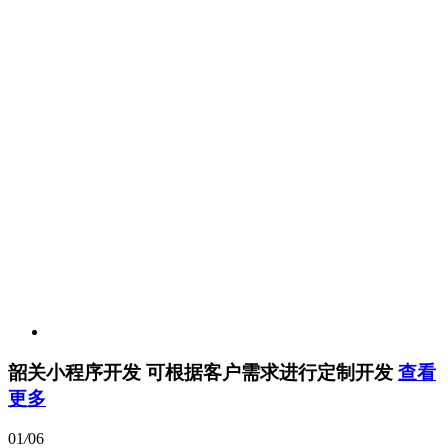
韶关小程序开发
可根据客户需求进行定制开发
查看
更多
01
/
06