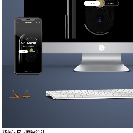
韶关响应式网站设计