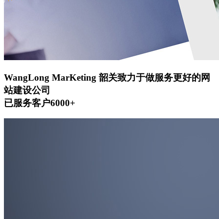
WangLong MarKeting
韶关致力于做服务更好的网
站建设公司
已服务客户6000+