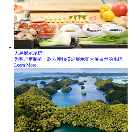
大屏展示系统
为客户定制的一款方便触摸屏展示和大屏展示的系统
Learn More