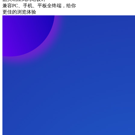
兼容PC、手机、平板全终端，给你
更佳的浏览体验