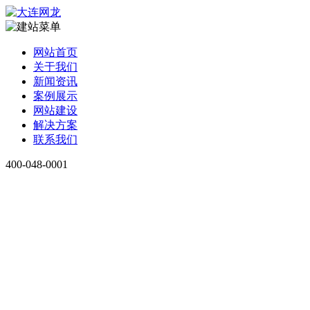
网站首页
关于我们
新闻资讯
案例展示
网站建设
解决方案
联系我们
400-048-0001