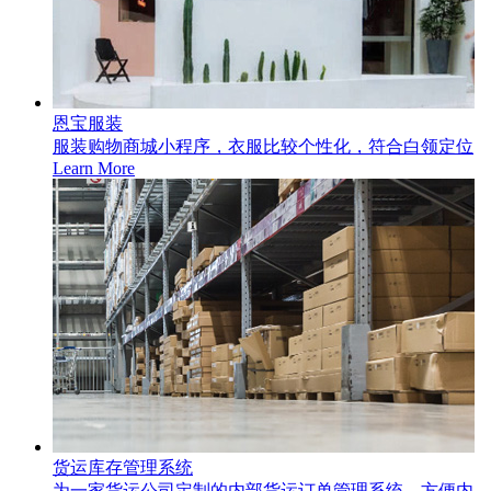
恩宝服装
服装购物商城小程序，衣服比较个性化，符合白领定位
Learn More
货运库存管理系统
为一家货运公司定制的内部货运订单管理系统，方便内