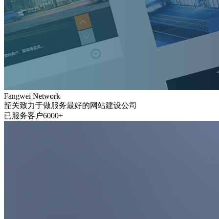
Fangwei Network
韶关致力于做服务最好的网站建设公司
已服务客户6000+