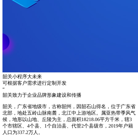
韶关小程序大未来
可根据客户需求进行定制开发
“
韶关致力于企业品牌形象建设和传播
韶关，广东省地级市，古称韶州，因韶石山得名，位于广东省
北部，地处五岭山脉南麓，北江中上游地区。属亚热带季风气
候，地形以山地、丘陵为主，总面积18218.06平方千米，辖3
个市辖区、4个县、1个自治县、代管2个县级市，2019年户籍
人口为337.2万人。