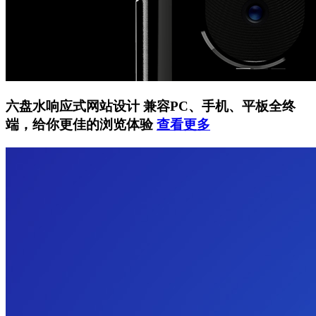
六盘水响应式网站设计
兼容PC、手机、平板全终
端，给你更佳的浏览体验
查看更多