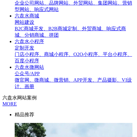
企业公司网站、品牌网站、外贸网站、集团网站、营销
型网站、响应式网站
六盘水商城
网站建设
B2C商城开发、B2B商城定制、外贸商城、响应式商
城、分销商城、拼团
六盘水小程序
定制开发
门店小程序、商城小程序、O2O小程序、平台小程序、
百度小程序
六盘水微网站
公众号/APP
微官网、微商城、微营销、APP开发、产品摄影、VI设
计、画册
六盘水网站案例
MORE
精品推荐