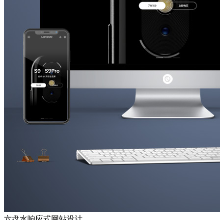
六盘水响应式网站设计