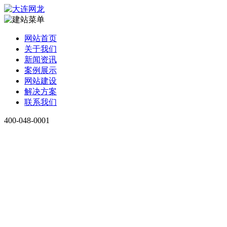
网站首页
关于我们
新闻资讯
案例展示
网站建设
解决方案
联系我们
400-048-0001