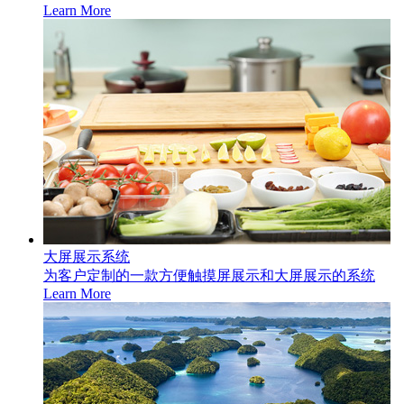
Learn More
大屏展示系统
为客户定制的一款方便触摸屏展示和大屏展示的系统
Learn More