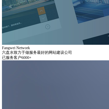
Fangwei Network
六盘水致力于做服务最好的网站建设公司
已服务客户6000+