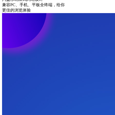
兼容PC、手机、平板全终端，给你
更佳的浏览体验