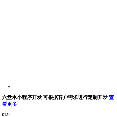
六盘水小程序开发
可根据客户需求进行定制开发
查
看更多
01
/
06