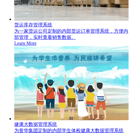
货运库存管理系统
为一家货运公司定制的内部货运订单管理系统，方便内
部管理，实时查看销售数据。
Learn More
健康大数据管理系统
为誉华集团定制的内部学生体检健康大数据管理系统