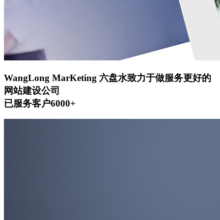
WangLong MarKeting
六盘水致力于做服务更好的
网站建设公司
已服务客户6000+