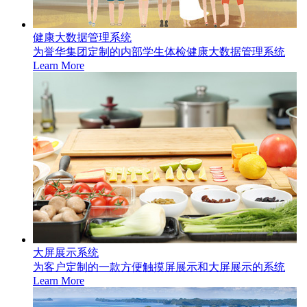
健康大数据管理系统
为誉华集团定制的内部学生体检健康大数据管理系统
Learn More
大屏展示系统
为客户定制的一款方便触摸屏展示和大屏展示的系统
Learn More