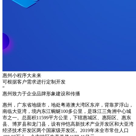
惠州小程序大未来
可根据客户需求进行定制开发
“
惠州致力于企业品牌形象建设和传播
惠州，广东省地级市，地处粤港澳大湾区东岸，背靠罗浮山，
南临大亚湾，境内东江蜿蜒100多公里，是珠江三角洲中心城
市之一。总面积11599平方公里，下辖惠城区、惠阳区、惠东
县、博罗县和龙门县，设有仲恺高新技术产业开发区和大亚湾
经济技术开发区两个国家级开发区。2019年末全市常住人口