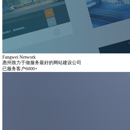
Fangwei Network
惠州致力于做服务最好的网站建设公司
已服务客户6000+