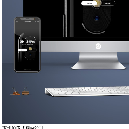
惠州响应式网站设计