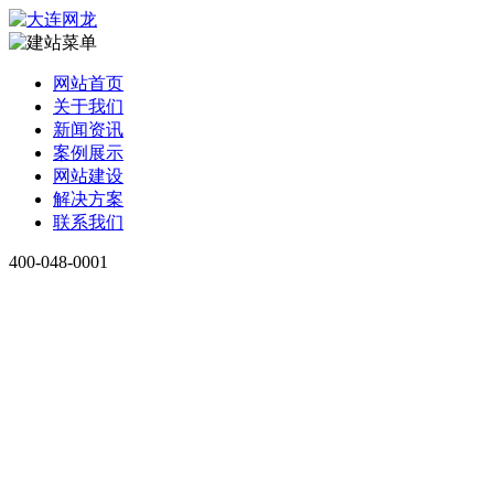
网站首页
关于我们
新闻资讯
案例展示
网站建设
解决方案
联系我们
400-048-0001