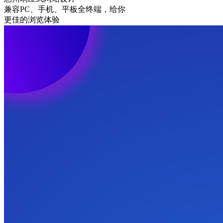
兼容PC、手机、平板全终端，给你
更佳的浏览体验