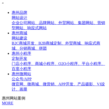
”
惠州品牌
网站设计
企业公司网站、品牌网站、外贸网站、集团网站、营销
型网站、响应式网站
惠州商城
网站建设
B2C商城开发、B2B商城定制、外贸商城、响应式商
城、分销商城、拼团
惠州小程序
定制开发
门店小程序、商城小程序、O2O小程序、平台小程序、
百度小程序
惠州微网站
公众号/APP
微官网、微商城、微营销、APP开发、产品摄影、VI设
计、画册
惠州网站案例
MORE