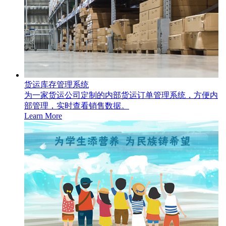
货运库存管理系统
为一家货运公司定制的内部货运订单管理系统，方便内
部管理，实时查看销售数据。
Learn More