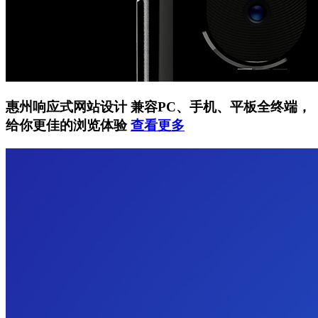
惠州响应式网站设计
兼容PC、手机、平板全终端，
给你更佳的浏览体验
查看更多