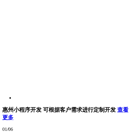
惠州小程序开发
可根据客户需求进行定制开发
查看
更多
01
/
06