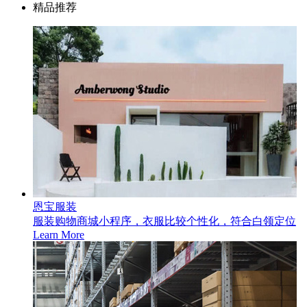
精品推荐
恩宝服装
服装购物商城小程序，衣服比较个性化，符合白领定位
Learn More