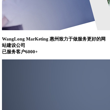
WangLong MarKeting
惠州致力于做服务更好的网
站建设公司
已服务客户6000+