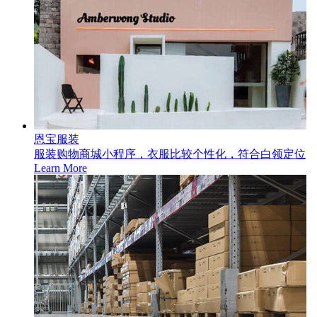
恩宝服装
服装购物商城小程序，衣服比较个性化，符合白领定位
Learn More