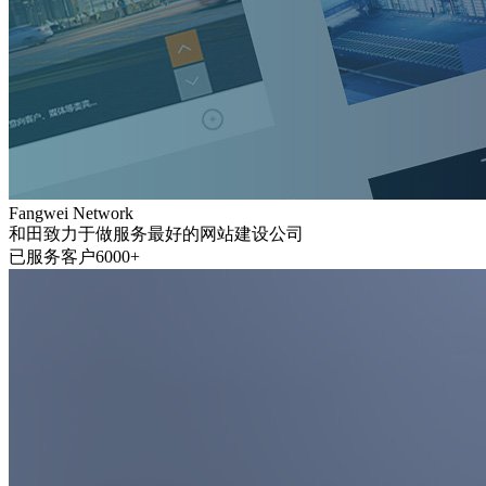
Fangwei Network
和田致力于做服务最好的网站建设公司
已服务客户6000+