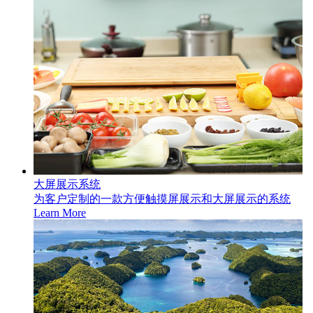
大屏展示系统
为客户定制的一款方便触摸屏展示和大屏展示的系统
Learn More