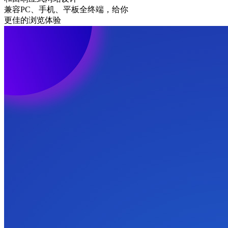
兼容PC、手机、平板全终端，给你
更佳的浏览体验