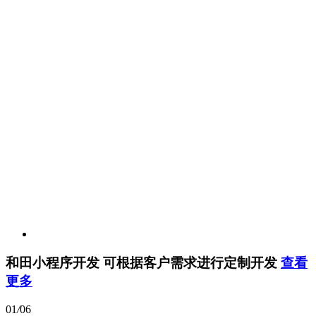
和田小程序开发
可根据客户需求进行定制开发
查看
更多
01
/
06