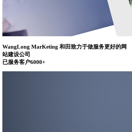
WangLong MarKeting
和田致力于做服务更好的网
站建设公司
已服务客户6000+