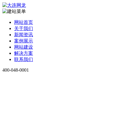
网站首页
关于我们
新闻资讯
案例展示
网站建设
解决方案
联系我们
400-048-0001