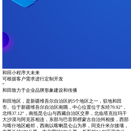
和田小程序大未来
可根据客户需求进行定制开发
“
和田致力于企业品牌形象建设和传播
和田地区，是新疆维吾尔自治区的5个地区之一，驻地和田
市。位于新疆维吾尔自治区南隅，中心位置位于东经79.92°，
北纬37.12°，南抵昆仑山与西藏自治区交界，北临塔克拉玛干
大沙漠与阿克苏相连，东部与巴音郭楞蒙古自治州相接，西部
与喀什地区毗邻，西南以喀喇昆仑山为界，同克什米尔接壤，