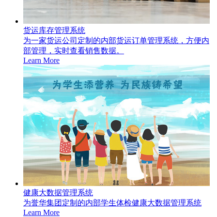
货运库存管理系统
为一家货运公司定制的内部货运订单管理系统，方便内
部管理，实时查看销售数据。
Learn More
健康大数据管理系统
为誉华集团定制的内部学生体检健康大数据管理系统
Learn More