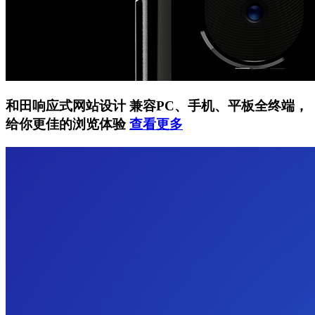
和田响应式网站设计
兼容PC、手机、平板全终端，
给你更佳的浏览体验
查看更多