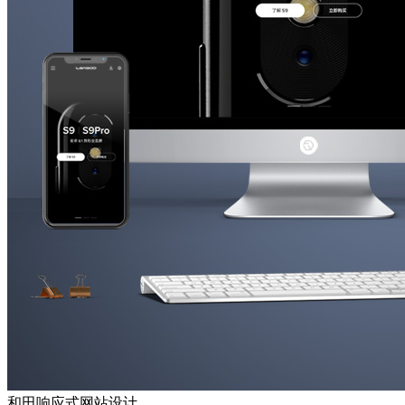
和田响应式网站设计