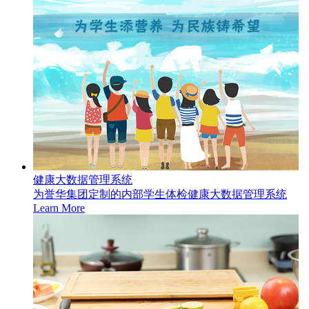
健康大数据管理系统
为誉华集团定制的内部学生体检健康大数据管理系统
Learn More