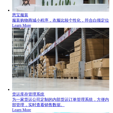
恩宝服装
服装购物商城小程序，衣服比较个性化，符合白领定位
Learn More
货运库存管理系统
为一家货运公司定制的内部货运订单管理系统，方便内
部管理，实时查看销售数据。
Learn More