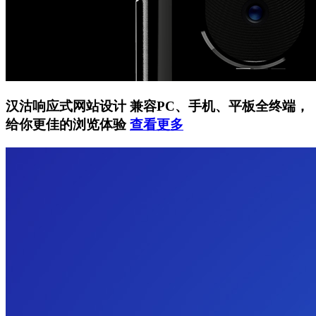
汉沽响应式网站设计
兼容PC、手机、平板全终端，
给你更佳的浏览体验
查看更多