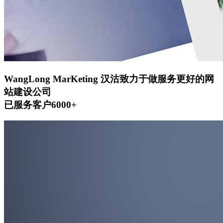
WangLong MarKeting
汉沽致力于做服务更好的网
站建设公司
已服务客户6000+