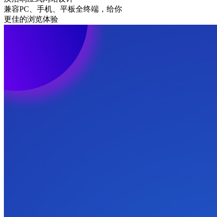
兼容PC、手机、平板全终端，给你
更佳的浏览体验