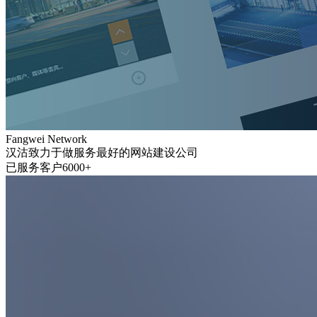
Fangwei Network
汉沽致力于做服务最好的网站建设公司
已服务客户6000+