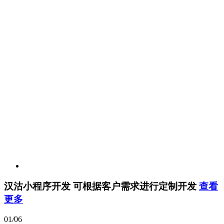
汉沽小程序开发
可根据客户需求进行定制开发
查看
更多
01
/
06