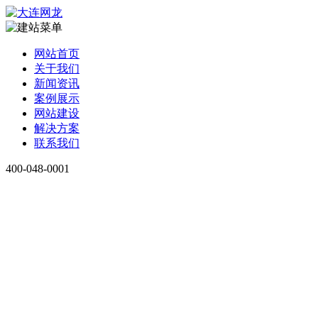
网站首页
关于我们
新闻资讯
案例展示
网站建设
解决方案
联系我们
400-048-0001