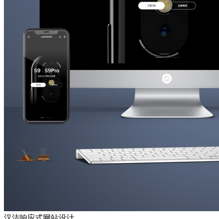
汉沽响应式网站设计