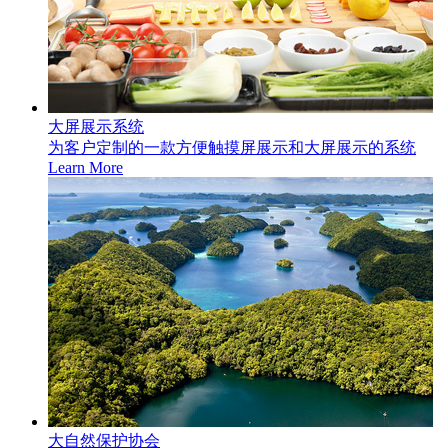
大屏展示系统
为客户定制的一款方便触摸屏展示和大屏展示的系统
Learn More
大自然保护协会