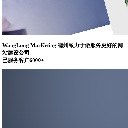
WangLong MarKeting
德州致力于做服务更好的网
站建设公司
已服务客户6000+