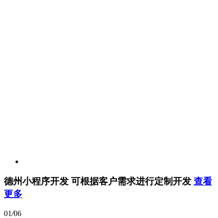
德州小程序开发
可根据客户需求进行定制开发
查看
更多
01
/
06