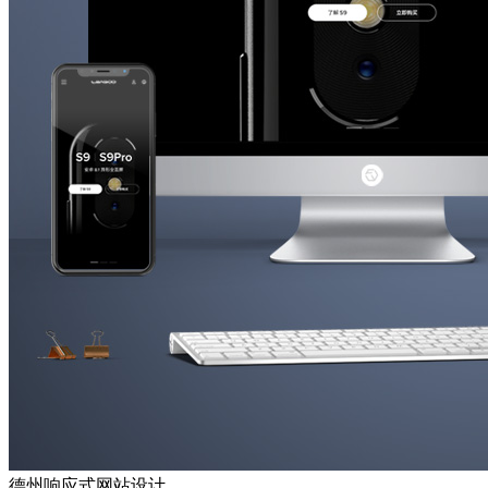
德州响应式网站设计