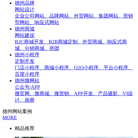
德州品牌
网站设计
企业公司网站、品牌网站、外贸网站、集团网站、营销
型网站、响应式网站
德州商城
网站建设
B2C商城开发、B2B商城定制、外贸商城、响应式商
城、分销商城、拼团
德州小程序
定制开发
门店小程序、商城小程序、O2O小程序、平台小程序、
百度小程序
德州微网站
公众号/APP
微官网、微商城、微营销、APP开发、产品摄影、VI设
计、画册
德州网站案例
MORE
精品推荐