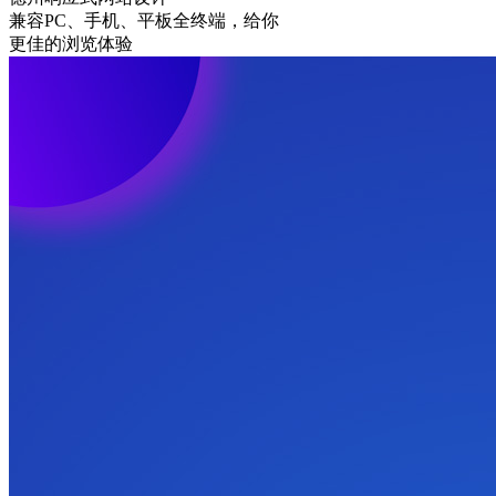
兼容PC、手机、平板全终端，给你
更佳的浏览体验