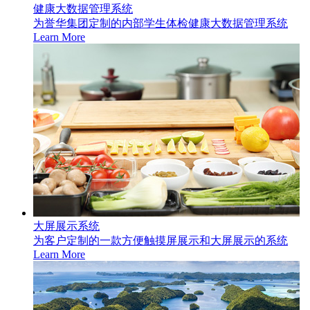
健康大数据管理系统
为誉华集团定制的内部学生体检健康大数据管理系统
Learn More
大屏展示系统
为客户定制的一款方便触摸屏展示和大屏展示的系统
Learn More