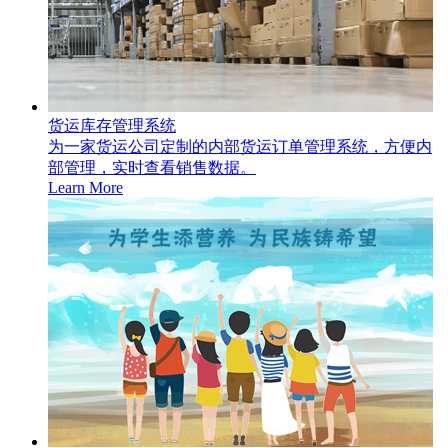
货运库存管理系统
为一家货运公司定制的内部货运订单管理系统，方便内
部管理，实时查看销售数据。
Learn More