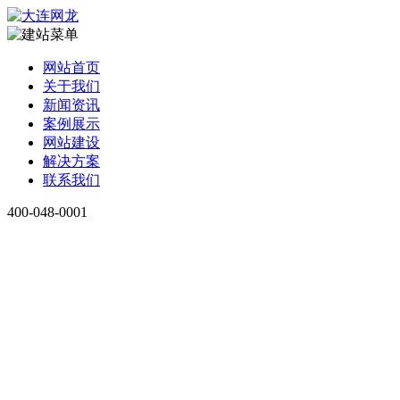
网站首页
关于我们
新闻资讯
案例展示
网站建设
解决方案
联系我们
400-048-0001