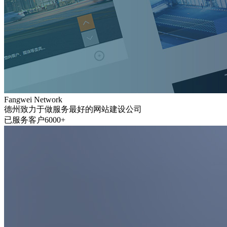
Fangwei Network
德州致力于做服务最好的网站建设公司
已服务客户6000+