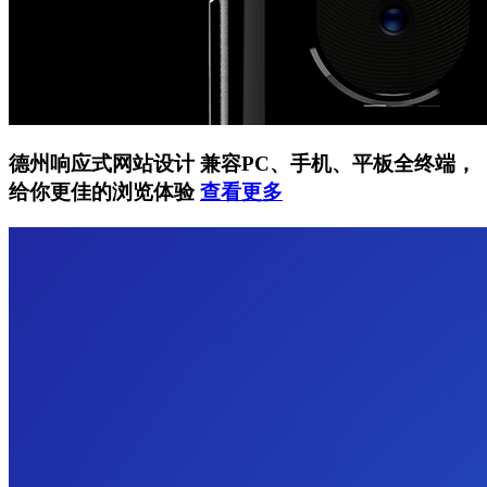
德州响应式网站设计
兼容PC、手机、平板全终端，
给你更佳的浏览体验
查看更多