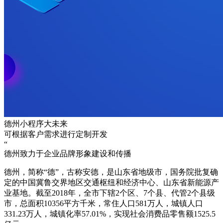
德州小程序大未来
可根据客户需求进行定制开发
“
德州致力于企业品牌形象建设和传播
德州，简称“德”，古称安德，是山东省地级市，国务院批复确
定的中国冀鲁交界地区交通枢纽和经济中心、山东省新能源产
业基地。截至2018年，全市下辖2个区、7个县、代管2个县级
市，总面积10356平方千米，常住人口581万人，城镇人口
331.23万人，城镇化率57.01%，实现社会消费品零售额1525.5