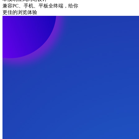
兼容PC、手机、平板全终端，给你
更佳的浏览体验