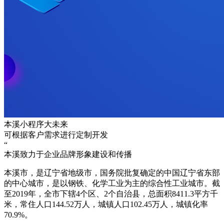
本溪小程序大未来
可根据客户需求进行定制开发
“
本溪致力于企业品牌形象建设和传播
本溪市，是辽宁省地级市，国务院批复确定的中国辽宁省东部
的中心城市，是以钢铁、化学工业为主的综合性工业城市。截
至2019年，全市下辖4个区、2个自治县，总面积8411.3平方千
米，常住人口144.52万人，城镇人口102.45万人，城镇化率
70.9%。