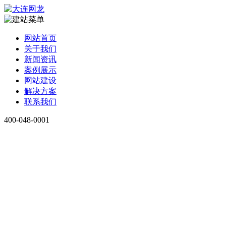
网站首页
关于我们
新闻资讯
案例展示
网站建设
解决方案
联系我们
400-048-0001