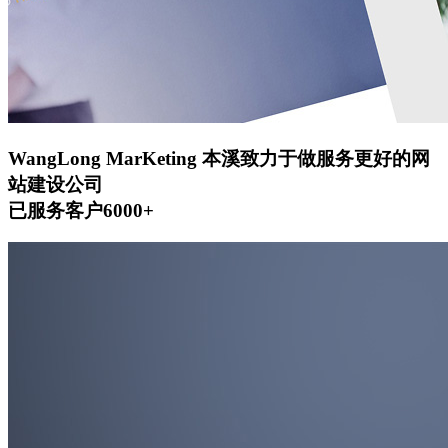
WangLong MarKeting
本溪致力于做服务更好的网
站建设公司
已服务客户6000+