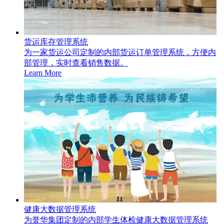
货运库存管理系统
为一家货运公司定制的内部货运订单管理系统，方便内
部管理，实时查看销售数据。
Learn More
健康大数据管理系统
为誉华集团定制的内部学生体检健康大数据管理系统