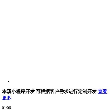
本溪小程序开发
可根据客户需求进行定制开发
查看
更多
01
/
06