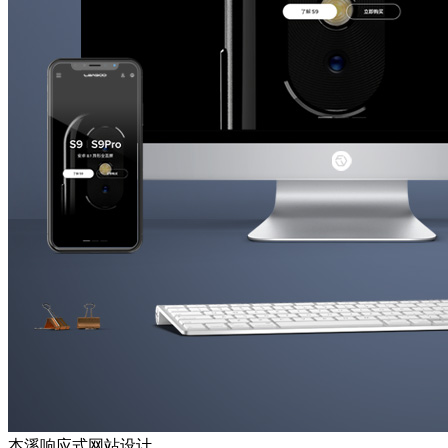
本溪响应式网站设计