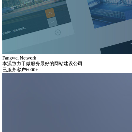
Fangwei Network
本溪致力于做服务最好的网站建设公司
已服务客户6000+