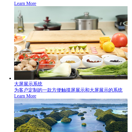
Learn More
大屏展示系统
为客户定制的一款方便触摸屏展示和大屏展示的系统
Learn More