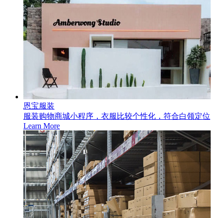
恩宝服装
服装购物商城小程序，衣服比较个性化，符合白领定位
Learn More